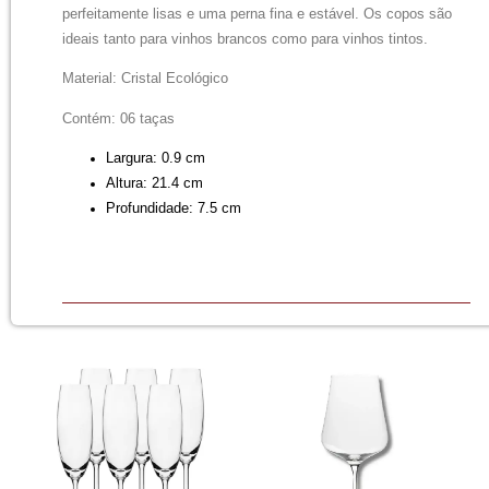
perfeitamente lisas e uma perna fina e estável. Os copos são
ideais tanto para vinhos brancos como para vinhos tintos.
Material: Cristal Ecológico
Contém: 06 taças
Largura:
0.9 cm
Altura:
21.4 cm
Profundidade:
7.5 cm