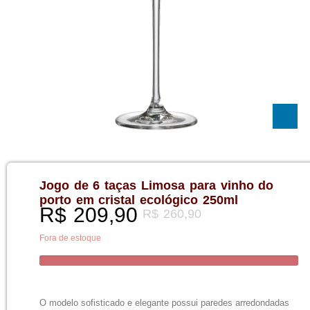
Jogo de 6 taças Limosa para vinho do
porto em cristal ecológico 250ml
R$
209,90
R$
260,90
Fora de estoque
O modelo sofisticado e elegante possui paredes arredondadas