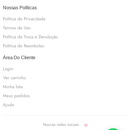
Nossas Políticas
Política de Privacidade
Termos de Uso
Política de Troca e Devolução
Política de Reembolso
Área Do Cliente
Login
Ver carrinho
Minha lista
Meus pedidos
Ajuda
Nossas redes sociais