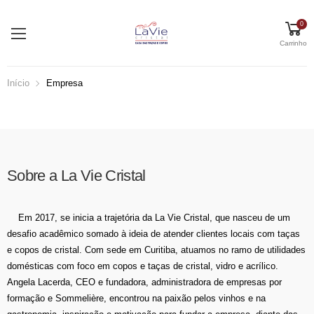
0
Carrinho
Início
Empresa
Sobre a La Vie Cristal
Em 2017, se inicia a trajetória da La Vie Cristal, que nasceu de um
desafio acadêmico somado à ideia de atender clientes locais com taças
e copos de cristal. Com sede em Curitiba, atuamos no ramo de utilidades
domésticas com foco em copos e taças de cristal, vidro e acrílico.
Angela Lacerda, CEO e fundadora, administradora de empresas por
formação e Sommelière, encontrou na paixão pelos vinhos e na