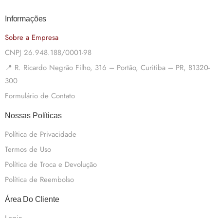
Informações
Sobre a Empresa
CNPJ 26.948.188/0001-98
📍 R. Ricardo Negrão Filho, 316 – Portão, Curitiba – PR, 81320-
300
Formulário de Contato
Nossas Políticas
Política de Privacidade
Termos de Uso
Política de Troca e Devolução
Política de Reembolso
Área Do Cliente