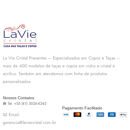
La Vie Cristal Presentes – Especializados em Copos e Taças –
mais de 400 modelos de taças e copos em vidro e cristal e
acrílico. Também em atendemos com linha de produtos
personalizados.
Nossos Contatos
☎️ Tel: +55 (41) 3026-4242
Pagamento Facilitado
📧 Email:
gerencia@laviecristal.com.br