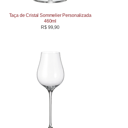
Taça de Cristal Sommelier Personalizada
460ml
R$
99,90