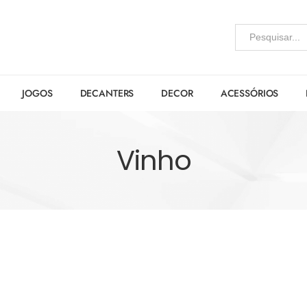
JOGOS
DECANTERS
DECOR
ACESSÓRIOS
Vinho