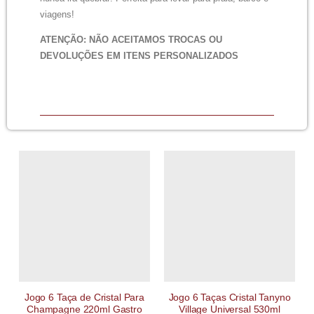
viagens!
ATENÇÃO:
NÃO ACEITAMOS TROCAS OU
DEVOLUÇÕES EM ITENS PERSONALIZADOS
Jogo 6 Taça de Cristal Para
Jogo 6 Taças Cristal Tanyno
Champagne 220ml Gastro
Village Universal 530ml