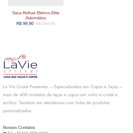
Saca Rolhas Elétrico Elite
Automático
R$
99,90
R$
189,90
La Vie Cristal Presentes – Especializados em Copos e Taças –
mais de 400 modelos de taças e copos em vidro e cristal e
acrílico. Também em atendemos com linha de produtos
personalizados.
Nossos Contatos