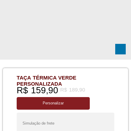
TAÇA TÉRMICA VERDE
PERSONALIZADA
R$
159,90
R$
189,90
Personalizar
Simulação de frete