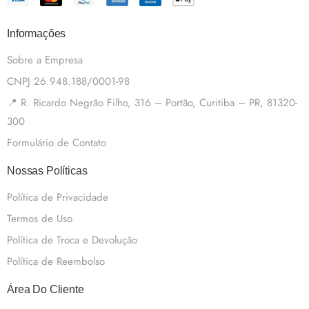
Informações
Sobre a Empresa
CNPJ 26.948.188/0001-98
📍 R. Ricardo Negrão Filho, 316 – Portão, Curitiba – PR, 81320-
300
Formulário de Contato
Nossas Políticas
Política de Privacidade
Termos de Uso
Política de Troca e Devolução
Política de Reembolso
Área Do Cliente