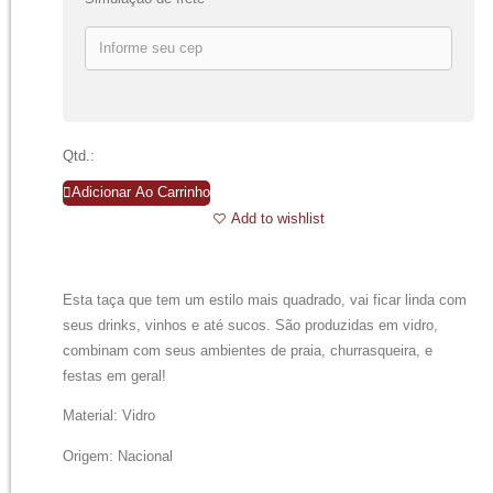
Qtd.:
Adicionar Ao Carrinho
Add to wishlist
Esta taça que tem um estilo mais quadrado, vai ficar linda com
seus drinks, vinhos e até sucos. São produzidas em vidro,
combinam com seus ambientes de praia, churrasqueira, e
festas em geral!
Material: Vidro
Origem: Nacional