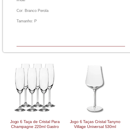
linda!
Cor: Branco Perola
Tamanho: P
Jogo 6 Taça de Cristal Para
Jogo 6 Taças Cristal Tanyno
Champagne 220ml Gastro
Village Universal 530ml