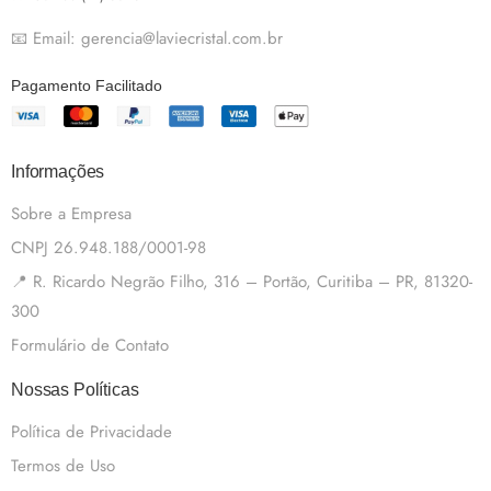
📧 Email: gerencia@laviecristal.com.br
Pagamento Facilitado
Informações
Sobre a Empresa
CNPJ 26.948.188/0001-98
📍 R. Ricardo Negrão Filho, 316 – Portão, Curitiba – PR, 81320-
300
Formulário de Contato
Nossas Políticas
Política de Privacidade
Termos de Uso