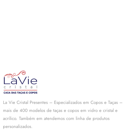
La Vie Cristal Presentes – Especializados em Copos e Taças –
mais de 400 modelos de taças e copos em vidro e cristal e
acrílico. Também em atendemos com linha de produtos
personalizados.