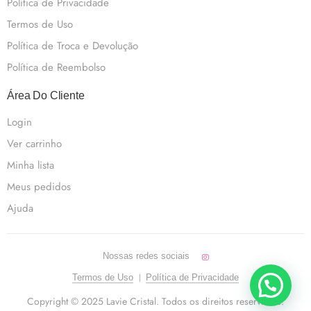
Política de Privacidade
Termos de Uso
Política de Troca e Devolução
Política de Reembolso
Área Do Cliente
Login
Ver carrinho
Minha lista
Meus pedidos
Ajuda
Nossas redes sociais
Termos de Uso
Política de Privacidade
Copyright © 2025 Lavie Cristal. Todos os direitos reservados.