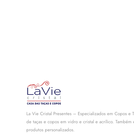
La Vie Cristal Presentes – Especializados em Copos e
de taças e copos em vidro e cristal e acrílico. També
produtos personalizados.