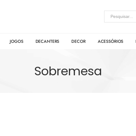
JOGOS
DECANTERS
DECOR
ACESSÓRIOS
Sobremesa