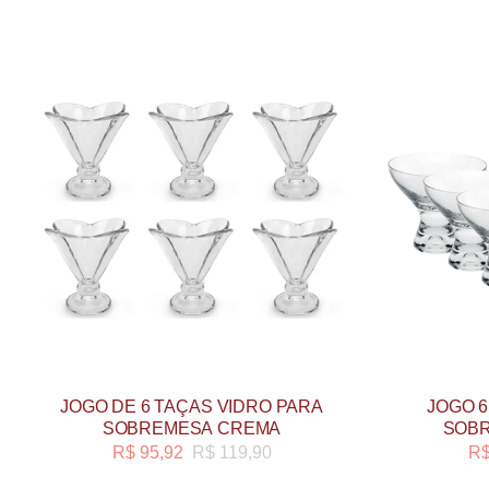
JOGO DE 6 TAÇAS VIDRO PARA
JOGO 6
SOBREMESA CREMA
SOBR
R$
95,92
R$
119,90
R