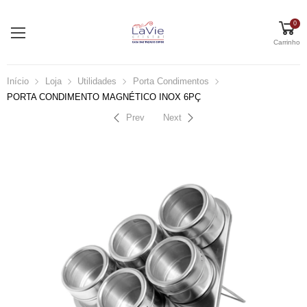
0
Carrinho
Início
Loja
Utilidades
Porta Condimentos
PORTA CONDIMENTO MAGNÉTICO INOX 6PÇ
Prev
Next