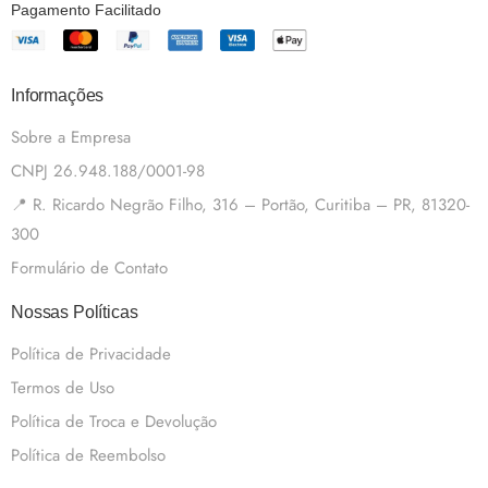
Pagamento Facilitado
Informações
Sobre a Empresa
CNPJ 26.948.188/0001-98
📍 R. Ricardo Negrão Filho, 316 – Portão, Curitiba – PR, 81320-
300
Formulário de Contato
Nossas Políticas
Política de Privacidade
Termos de Uso
Política de Troca e Devolução
Política de Reembolso