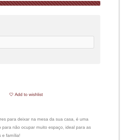
Add to wishlist
res para deixar na mesa da sua casa, é uma
 para não ocupar muito espaço, ideal para as
 e família!