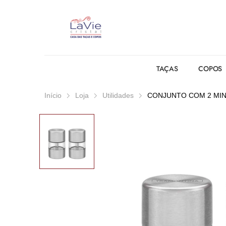
TAÇAS
COPOS
Início
Loja
Utilidades
CONJUNTO COM 2 MIN