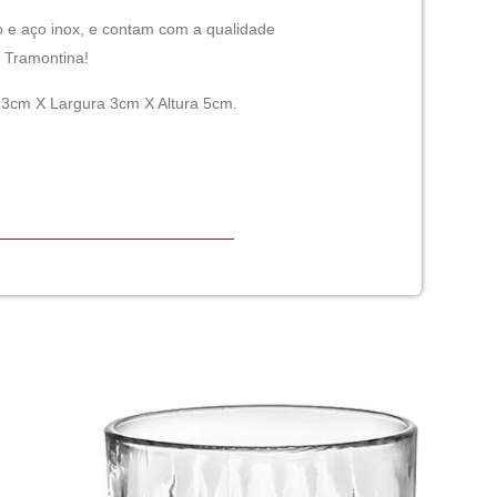
 e aço inox, e contam com a qualidade
 Tramontina!
3cm X Largura 3cm X Altura 5cm.