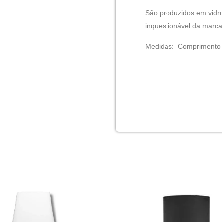
São produzidos em vidro
inquestionável da marca
Medidas: Comprimento 