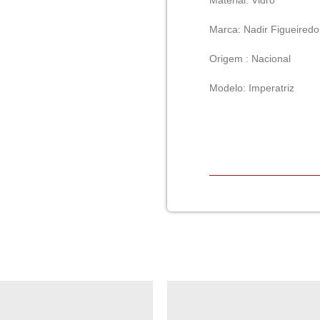
Material: Vidro
Marca: Nadir Figueiredo
Origem : Nacional
Modelo: Imperatriz