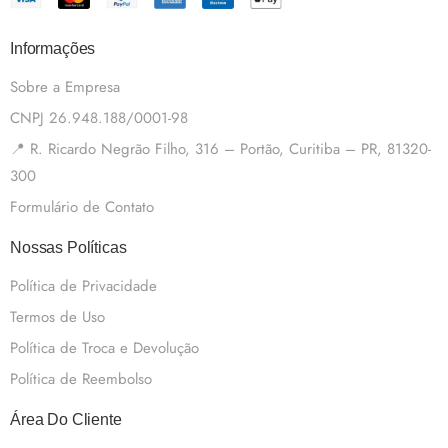
Informações
Sobre a Empresa
CNPJ 26.948.188/0001-98
📍 R. Ricardo Negrão Filho, 316 – Portão, Curitiba – PR, 81320-
300
Formulário de Contato
Nossas Políticas
Política de Privacidade
Termos de Uso
Política de Troca e Devolução
Política de Reembolso
Área Do Cliente