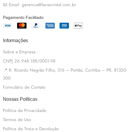
📧 Email: gerencia@laviecristal.com.br
Pagamento Facilitado
Informações
Sobre a Empresa
CNPJ 26.948.188/0001-98
📍 R. Ricardo Negrão Filho, 316 – Portão, Curitiba – PR, 81320-
300
Formulário de Contato
Nossas Políticas
Política de Privacidade
Termos de Uso
Política de Troca e Devolução