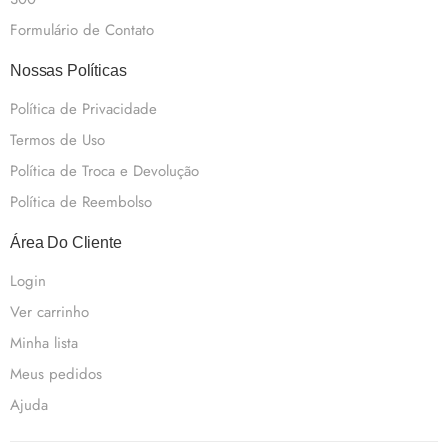
Formulário de Contato
Nossas Políticas
Política de Privacidade
Termos de Uso
Política de Troca e Devolução
Política de Reembolso
Área Do Cliente
Login
Ver carrinho
Minha lista
Meus pedidos
Ajuda