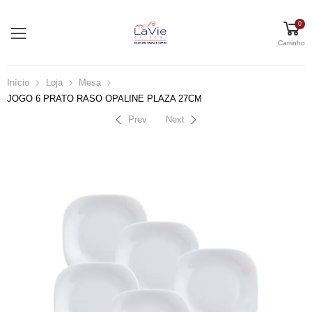
0
Carrinho
Início
Loja
Mesa
JOGO 6 PRATO RASO OPALINE PLAZA 27CM
Prev
Next