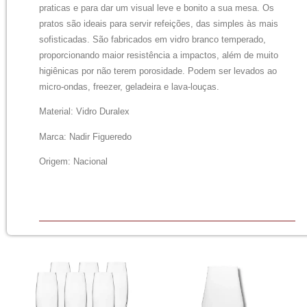
praticas e para dar um visual leve e bonito a sua mesa. Os
pratos são ideais para servir refeições, das simples às mais
sofisticadas. São fabricados em vidro branco temperado,
proporcionando maior resistência a impactos, além de muito
higiênicas por não terem porosidade. Podem ser levados ao
micro-ondas, freezer, geladeira e lava-louças.
Material: Vidro Duralex
Marca: Nadir Figueredo
Origem: Nacional