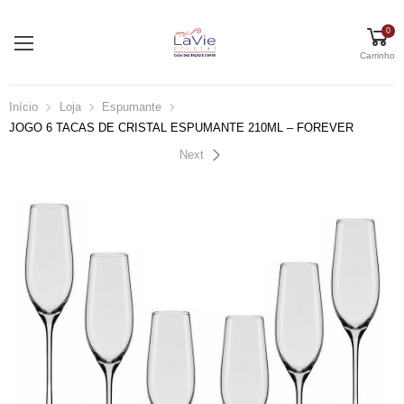
0
Carrinho
Início
Loja
Espumante
JOGO 6 TACAS DE CRISTAL ESPUMANTE 210ML – FOREVER
Next