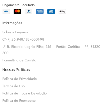
Pagamento Facilitado
Informações
Sobre a Empresa
CNPJ 26.948.188/0001-98
📍 R. Ricardo Negrão Filho, 316 – Portão, Curitiba – PR, 81320-
300
Formulário de Contato
Nossas Políticas
Política de Privacidade
Termos de Uso
Política de Troca e Devolução
Política de Reembolso