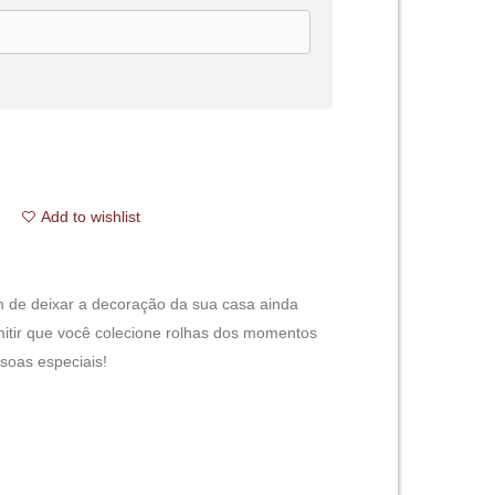
Add to wishlist
ém de deixar a decoração da sua casa ainda
itir que você colecione rolhas dos momentos
soas especiais!