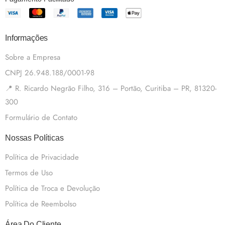
Informações
Sobre a Empresa
CNPJ 26.948.188/0001-98
📍 R. Ricardo Negrão Filho, 316 – Portão, Curitiba – PR, 81320-
300
Formulário de Contato
Nossas Políticas
Política de Privacidade
Termos de Uso
Política de Troca e Devolução
Política de Reembolso
Área Do Cliente