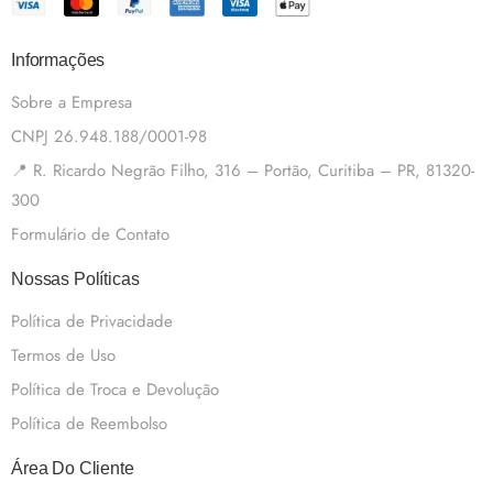
Informações
Sobre a Empresa
CNPJ 26.948.188/0001-98
📍 R. Ricardo Negrão Filho, 316 – Portão, Curitiba – PR, 81320-
300
Formulário de Contato
Nossas Políticas
Política de Privacidade
Termos de Uso
Política de Troca e Devolução
Política de Reembolso
Área Do Cliente