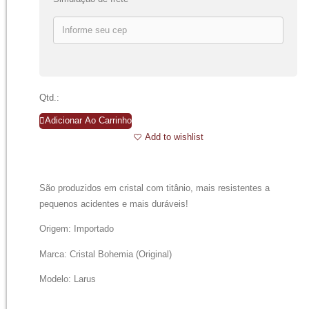
Qtd.:
Adicionar Ao Carrinho
Add to wishlist
São produzidos em cristal com titânio, mais resistentes a
pequenos acidentes e mais duráveis!
Origem: Importado
Marca: Cristal Bohemia (Original)
Modelo: Larus