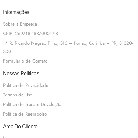
Informações
Sobre a Empresa
CNPJ 26.948.188/0001-98
📍 R. Ricardo Negrão Filho, 316 – Portão, Curitiba – PR, 81320-
300
Formulário de Contato
Nossas Políticas
Política de Privacidade
Termos de Uso
Política de Troca e Devolução
Política de Reembolso
Área Do Cliente