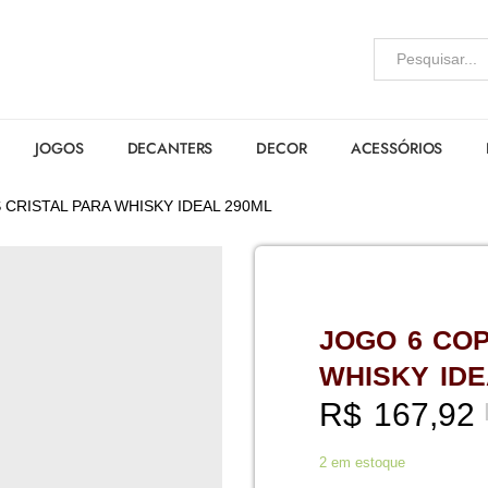
JOGOS
DECANTERS
DECOR
ACESSÓRIOS
CRISTAL PARA WHISKY IDEAL 290ML
JOGO 6 CO
WHISKY IDE
R$
167,92
2 em estoque