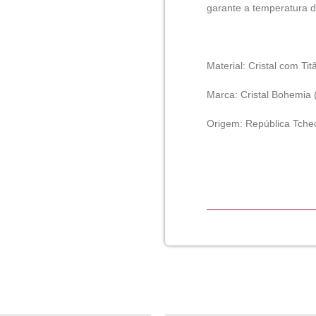
garante a temperatura 
Material: Cristal com Tit
Marca: Cristal Bohemia (
Origem: República Tche