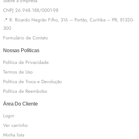
Sobre a Empresa
CNPJ 26.948.188/0001-98
📍 R. Ricardo Negrão Filho, 316 – Portão, Curitiba – PR, 81320-
300
Formulário de Contato
Nossas Políticas
Política de Privacidade
Termos de Uso
Política de Troca e Devolução
Política de Reembolso
Área Do Cliente
Login
Ver carrinho
Minha lista