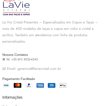
La Vie Cristal Presentes – Especializados em Copos e Taças –
mais de 400 modelos de taças e copos em vidro e cristal e
acrílico. Também em atendemos com linha de produtos
personalizados.
Nossos Contatos
☎️ Tel: +55 (41) 3026-4242
📧 Email: gerencia@laviecristal.com.br
Pagamento Facilitado
Informações