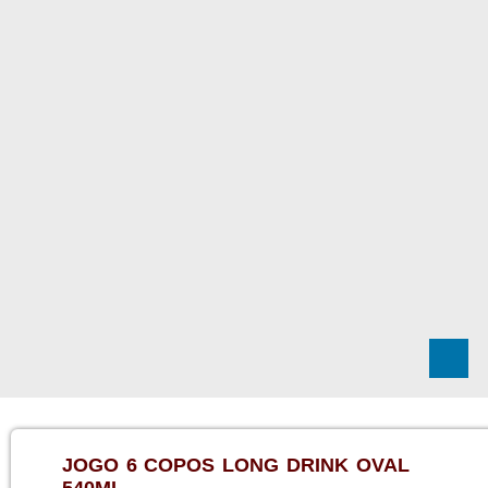
JOGO 6 COPOS LONG DRINK OVAL
540ML