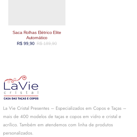
Saca Rolhas Elétrico Elite
Automático
R$
99,90
R$
189,90
La Vie Cristal Presentes – Especializados em Copos e Taças –
mais de 400 modelos de taças e copos em vidro e cristal e
acrílico. Também em atendemos com linha de produtos
personalizados.