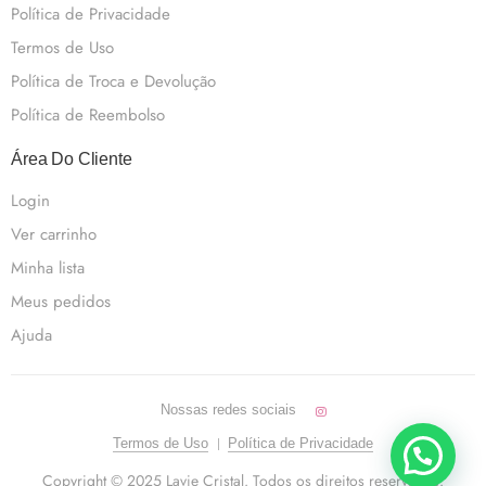
Política de Privacidade
Termos de Uso
Política de Troca e Devolução
Política de Reembolso
Área Do Cliente
Login
Ver carrinho
Minha lista
Meus pedidos
Ajuda
Nossas redes sociais
Termos de Uso
Política de Privacidade
Copyright © 2025 Lavie Cristal. Todos os direitos reservados.