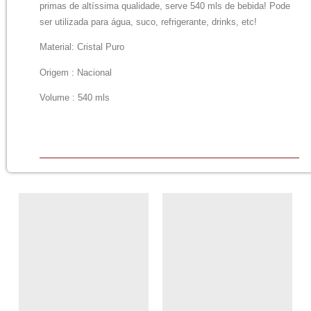
primas de altíssima qualidade, serve 540 mls de bebida! Pode
ser utilizada para água, suco, refrigerante, drinks, etc!
Material: Cristal Puro
Origem : Nacional
Volume : 540 mls