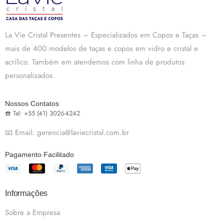
La Vie Cristal Presentes – Especializados em Copos e Taças –
mais de 400 modelos de taças e copos em vidro e cristal e
acrílico. Também em atendemos com linha de produtos
personalizados.
Nossos Contatos
☎️ Tel: +55 (41) 3026-4242
📧 Email: gerencia@laviecristal.com.br
Pagamento Facilitado
Informações
Sobre a Empresa