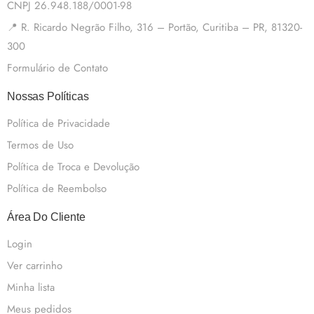
CNPJ 26.948.188/0001-98
📍 R. Ricardo Negrão Filho, 316 – Portão, Curitiba – PR, 81320-
300
Formulário de Contato
Nossas Políticas
Política de Privacidade
Termos de Uso
Política de Troca e Devolução
Política de Reembolso
Área Do Cliente
Login
Ver carrinho
Minha lista
Meus pedidos