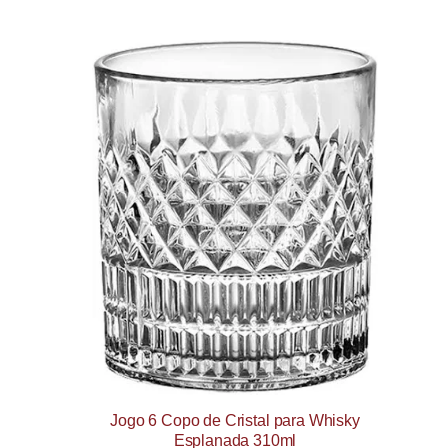
Jogo 6 Copo de Cristal para Whisky
Esplanada 310ml