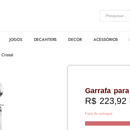
JOGOS
DECANTERS
DECOR
ACESSÓRIOS
Cristal
Garrafa para
R$
223,92
Fora de estoque