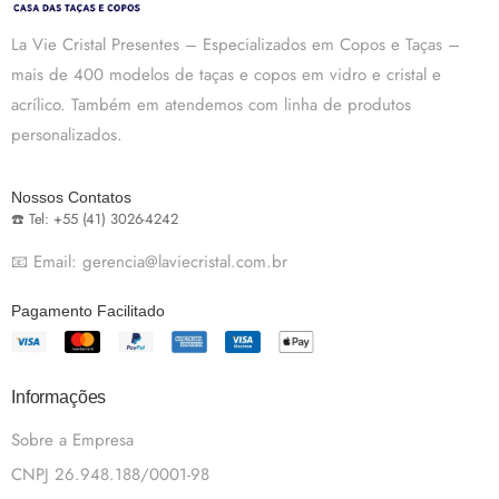
La Vie Cristal Presentes – Especializados em Copos e Taças –
mais de 400 modelos de taças e copos em vidro e cristal e
acrílico. Também em atendemos com linha de produtos
personalizados.
Nossos Contatos
☎️ Tel: +55 (41) 3026-4242
📧 Email: gerencia@laviecristal.com.br
Pagamento Facilitado
Informações
Sobre a Empresa
CNPJ 26.948.188/0001-98