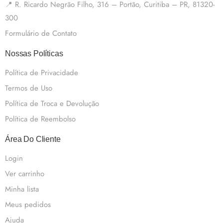
📍 R. Ricardo Negrão Filho, 316 – Portão, Curitiba – PR, 81320-
300
Formulário de Contato
Nossas Políticas
Política de Privacidade
Termos de Uso
Política de Troca e Devolução
Política de Reembolso
Área Do Cliente
Login
Ver carrinho
Minha lista
Meus pedidos
Ajuda