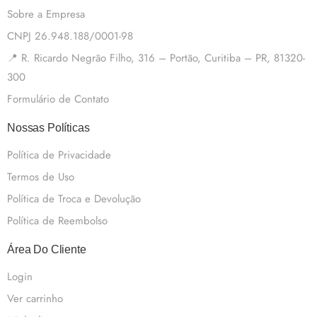
Sobre a Empresa
CNPJ 26.948.188/0001-98
📍 R. Ricardo Negrão Filho, 316 – Portão, Curitiba – PR, 81320-
300
Formulário de Contato
Nossas Políticas
Política de Privacidade
Termos de Uso
Política de Troca e Devolução
Política de Reembolso
Área Do Cliente
Login
Ver carrinho