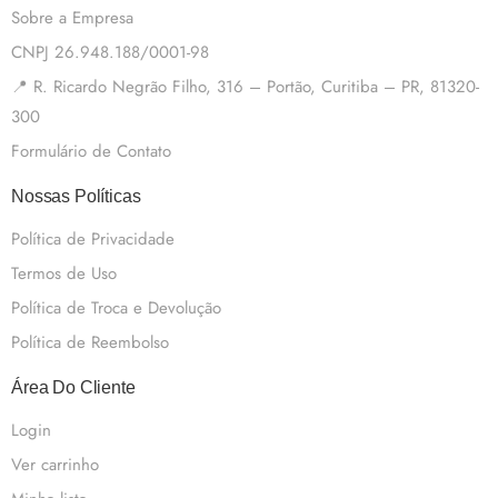
Sobre a Empresa
CNPJ 26.948.188/0001-98
📍 R. Ricardo Negrão Filho, 316 – Portão, Curitiba – PR, 81320-
300
Formulário de Contato
Nossas Políticas
Política de Privacidade
Termos de Uso
Política de Troca e Devolução
Política de Reembolso
Área Do Cliente
Login
Ver carrinho