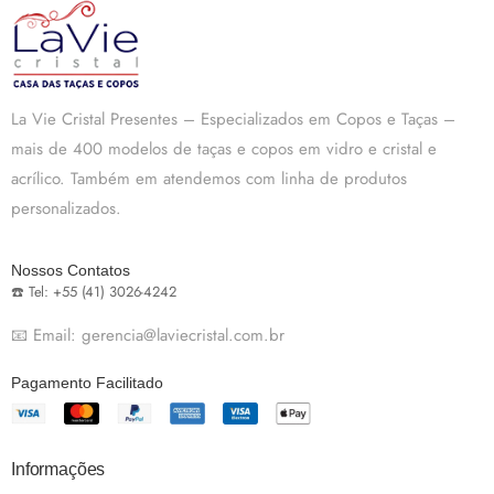
La Vie Cristal Presentes – Especializados em Copos e Taças –
mais de 400 modelos de taças e copos em vidro e cristal e
acrílico. Também em atendemos com linha de produtos
personalizados.
Nossos Contatos
☎️ Tel: +55 (41) 3026-4242
📧 Email: gerencia@laviecristal.com.br
Pagamento Facilitado
Informações