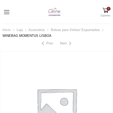
0
Carrinho
Início
Loja
Acessórios
Bolsas para Vinhos/ Espumantes
WINEBAG MOMENTUS LISBOA
Prev
Next