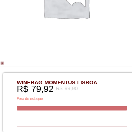
WINEBAG MOMENTUS LISBOA
R$
79,92
R$
99,90
Fora de estoque