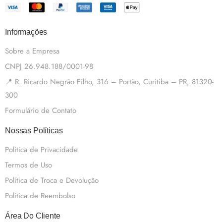
Informações
Sobre a Empresa
CNPJ 26.948.188/0001-98
📍 R. Ricardo Negrão Filho, 316 – Portão, Curitiba – PR, 81320-
300
Formulário de Contato
Nossas Políticas
Política de Privacidade
Termos de Uso
Política de Troca e Devolução
Política de Reembolso
Área Do Cliente