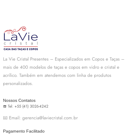
La Vie Cristal Presentes – Especializados em Copos e Taças –
mais de 400 modelos de taças e copos em vidro e cristal e
acrílico. Também em atendemos com linha de produtos
personalizados.
Nossos Contatos
☎️ Tel: +55 (41) 3026-4242
📧 Email: gerencia@laviecristal.com.br
Pagamento Facilitado